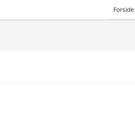
Forside