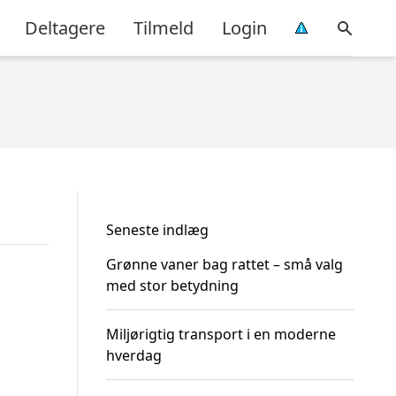
Deltagere
Tilmeld
Login
Seneste indlæg
Grønne vaner bag rattet – små valg
med stor betydning
Miljørigtig transport i en moderne
hverdag