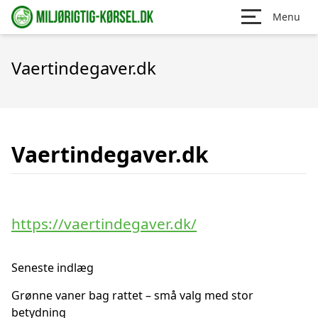
Menu
Vaertindegaver.dk
Vaertindegaver.dk
https://vaertindegaver.dk/
Seneste indlæg
Grønne vaner bag rattet – små valg med stor
betydning