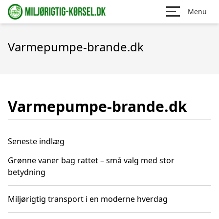
Menu
Varmepumpe-brande.dk
Varmepumpe-brande.dk
Seneste indlæg
Grønne vaner bag rattet – små valg med stor
betydning
Miljørigtig transport i en moderne hverdag