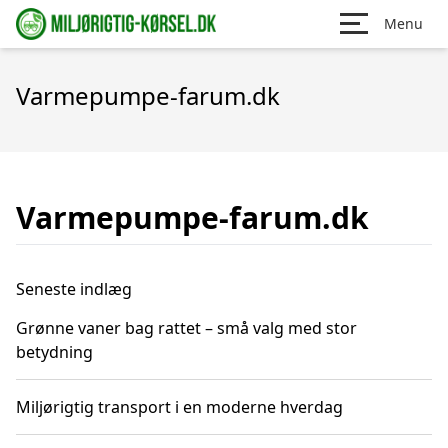
Menu
Varmepumpe-farum.dk
Varmepumpe-farum.dk
Seneste indlæg
Grønne vaner bag rattet – små valg med stor
betydning
Miljørigtig transport i en moderne hverdag