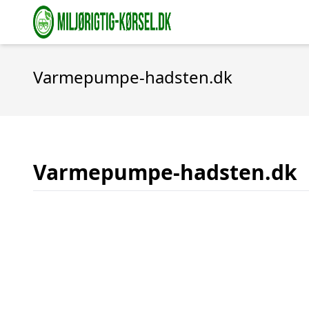
Varmepumpe-hadsten.dk
Varmepumpe-hadsten.dk