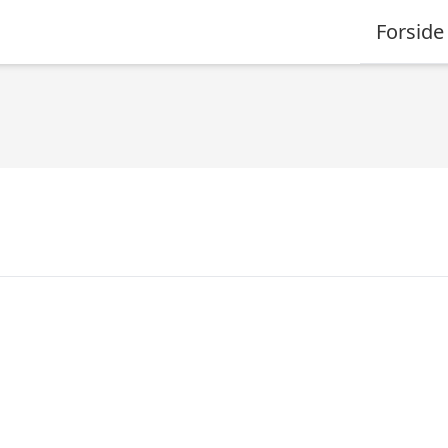
Forside