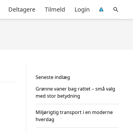
Deltagere
Tilmeld
Login
Seneste indlæg
Grønne vaner bag rattet – små valg
med stor betydning
Miljørigtig transport i en moderne
hverdag