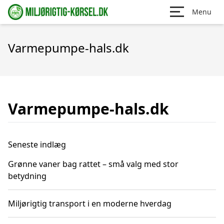
Menu
Varmepumpe-hals.dk
Varmepumpe-hals.dk
Seneste indlæg
Grønne vaner bag rattet – små valg med stor
betydning
Miljørigtig transport i en moderne hverdag