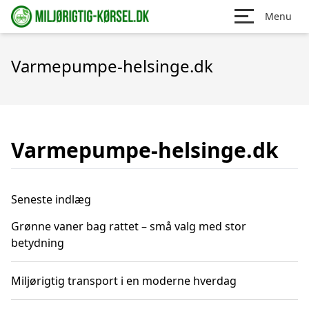
Menu
Varmepumpe-helsinge.dk
Varmepumpe-helsinge.dk
Seneste indlæg
Grønne vaner bag rattet – små valg med stor
betydning
Miljørigtig transport i en moderne hverdag