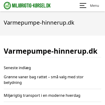
Menu
Varmepumpe-hinnerup.dk
Varmepumpe-hinnerup.dk
Seneste indlæg
Grønne vaner bag rattet – små valg med stor
betydning
Miljørigtig transport i en moderne hverdag