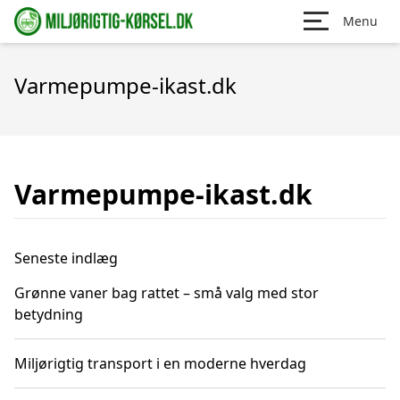
Menu
Varmepumpe-ikast.dk
Varmepumpe-ikast.dk
Seneste indlæg
Grønne vaner bag rattet – små valg med stor
betydning
Miljørigtig transport i en moderne hverdag