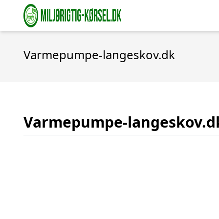
Varmepumpe-langeskov.dk
Varmepumpe-langeskov.d