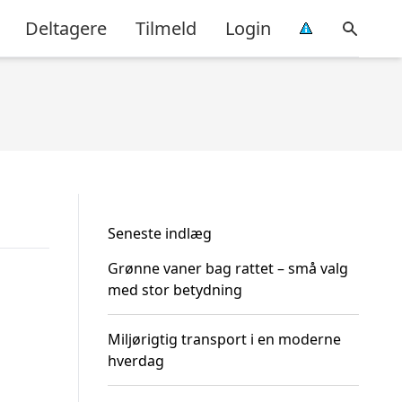
Deltagere
Tilmeld
Login
Seneste indlæg
Grønne vaner bag rattet – små valg
med stor betydning
Miljørigtig transport i en moderne
hverdag