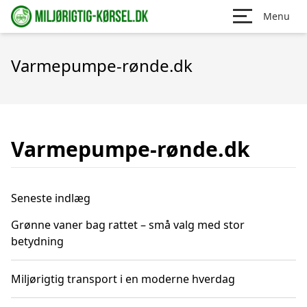
Menu
Varmepumpe-rønde.dk
Varmepumpe-rønde.dk
Seneste indlæg
Grønne vaner bag rattet – små valg med stor
betydning
Miljørigtig transport i en moderne hverdag