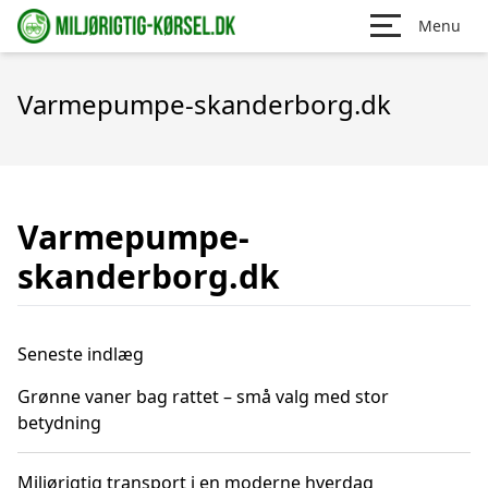
Menu
Varmepumpe-skanderborg.dk
Varmepumpe-
skanderborg.dk
Seneste indlæg
Grønne vaner bag rattet – små valg med stor
betydning
Miljørigtig transport i en moderne hverdag