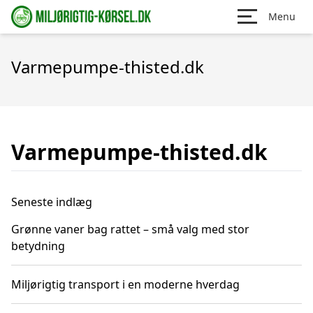
Menu
Varmepumpe-thisted.dk
Varmepumpe-thisted.dk
Seneste indlæg
Grønne vaner bag rattet – små valg med stor
betydning
Miljørigtig transport i en moderne hverdag