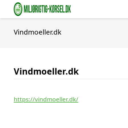
Vindmoeller.dk
Vindmoeller.dk
https://vindmoeller.dk/