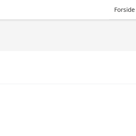
Forside