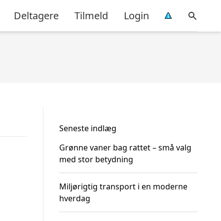
Deltagere
Tilmeld
Login
Seneste indlæg
Grønne vaner bag rattet – små valg
med stor betydning
Miljørigtig transport i en moderne
hverdag