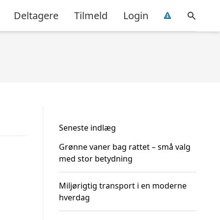
Deltagere
Tilmeld
Login
Seneste indlæg
Grønne vaner bag rattet – små valg
med stor betydning
Miljørigtig transport i en moderne
hverdag