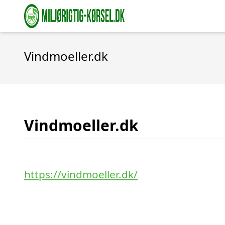
Vindmoeller.dk
Vindmoeller.dk
https://vindmoeller.dk/