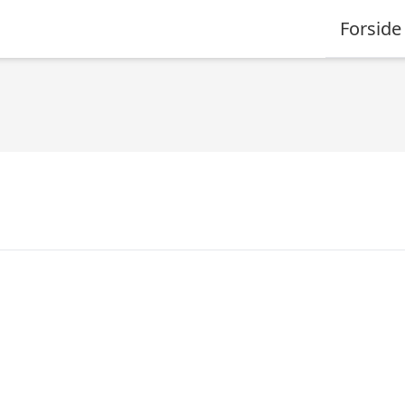
Forside