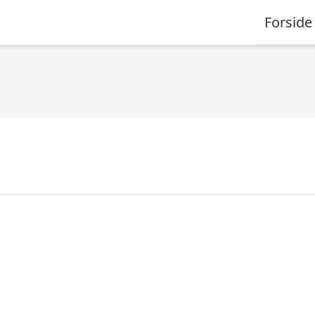
Forside