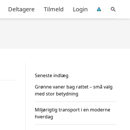
Deltagere
Tilmeld
Login
Seneste indlæg
Grønne vaner bag rattet – små valg
med stor betydning
Miljørigtig transport i en moderne
hverdag