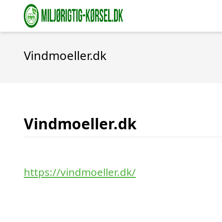
Vindmoeller.dk
Vindmoeller.dk
https://vindmoeller.dk/