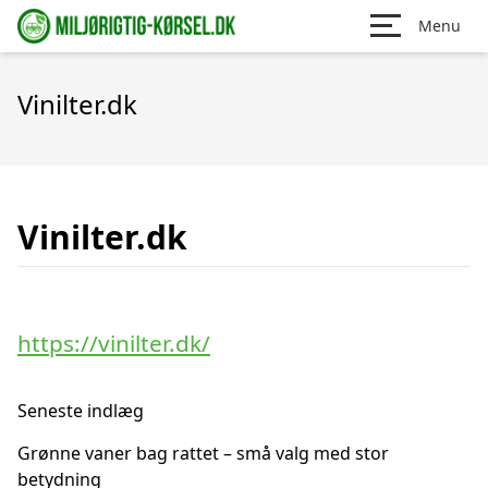
Menu
Vinilter.dk
Vinilter.dk
https://vinilter.dk/
Seneste indlæg
Grønne vaner bag rattet – små valg med stor
betydning