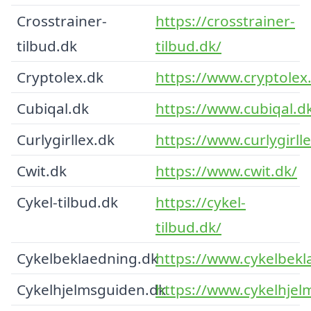
Crosstrainer-
https://crosstrainer-
tilbud.dk
tilbud.dk/
Cryptolex.dk
https://www.cryptolex
Cubiqal.dk
https://www.cubiqal.d
Curlygirllex.dk
https://www.curlygirll
Cwit.dk
https://www.cwit.dk/
Cykel-tilbud.dk
https://cykel-
tilbud.dk/
Cykelbeklaedning.dk
https://www.cykelbekl
Cykelhjelmsguiden.dk
https://www.cykelhjel