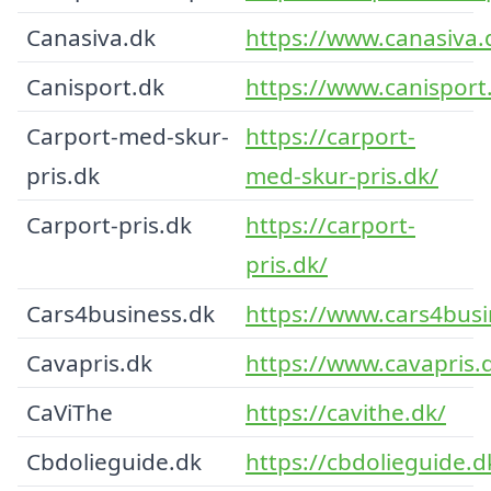
Canasiva.dk
https://www.canasiva.
Canisport.dk
https://www.canisport
Carport-med-skur-
https://carport-
pris.dk
med-skur-pris.dk/
Carport-pris.dk
https://carport-
pris.dk/
Cars4business.dk
https://www.cars4busi
Cavapris.dk
https://www.cavapris.
CaViThe
https://cavithe.dk/
Cbdolieguide.dk
https://cbdolieguide.d