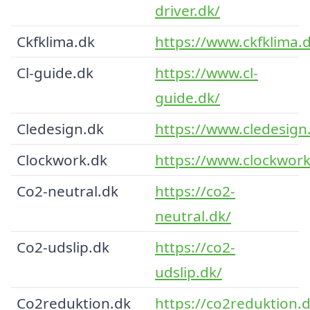
driver.dk/
Ckfklima.dk
https://www.ckfklima.
Cl-guide.dk
https://www.cl-
guide.dk/
Cledesign.dk
https://www.cledesign
Clockwork.dk
https://www.clockwork
Co2-neutral.dk
https://co2-
neutral.dk/
Co2-udslip.dk
https://co2-
udslip.dk/
Co2reduktion.dk
https://co2reduktion.d