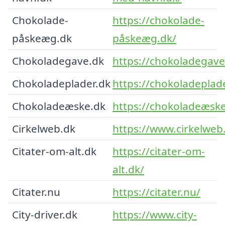
Chokolade-
https://chokolade-
påskeæg.dk
påskeæg.dk/
Chokoladegave.dk
https://chokoladegave
Chokoladeplader.dk
https://chokoladeplad
Chokoladeæske.dk
https://chokoladeæske
Cirkelweb.dk
https://www.cirkelweb
Citater-om-alt.dk
https://citater-om-
alt.dk/
Citater.nu
https://citater.nu/
City-driver.dk
https://www.city-